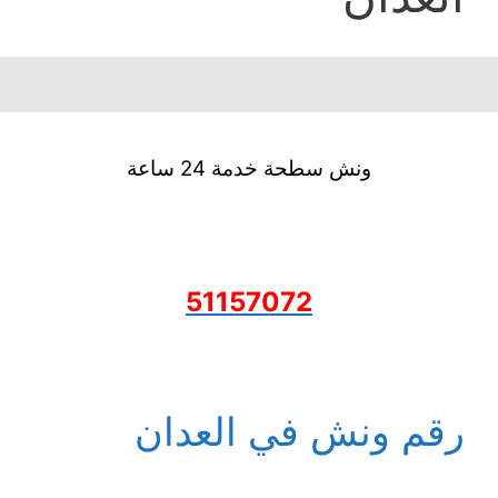
ونش سطحة خدمة 24 ساعة
51157072
رقم ونش في العدان