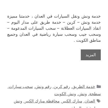
خدمة ونش ونقل السيارات في العدان ، خدمتنا مميزة
خدمة ونش – كرين – خدمة طريق على مدار اليوم –
انقاذ السيارات العطلانة – سحب السيارات المدعومة –
وسحب جيب وسحب سيارة رياضية في العدان وجميع
مناطق الكويت .
المزيد
التصنيفات
خدمة الطريق
,
رقم كرين
,
رقم ونش
,
سحب سيارات
,
سطحة
,
ونش
,
ونش الكويت
الوسوم
العدان
,
مبارك الكبير
,
محافظة مبارك الكبير
,
ونش