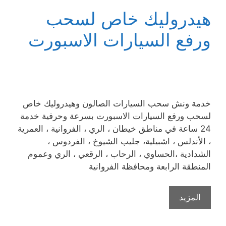
هيدروليك خاص لسحب
ورفع السيارات الاسبورت
خدمة ونش سحب السيارات الصالون وهيدروليك خاص
لسحب ورفع السيارات الاسبورت بسرعة وحرفية خدمة
24 ساعة في مناطق خيطان ، الري ، الفروانية ، العمرية
، الأندلس ، اشبيلية، جليب الشيوخ ، الفردوس ،
الشدادية ،الحساوي ، الرحاب ، الرقعي ، الري وعموم
المنطقة الرابعة ومحافظة الفروانية
المزيد