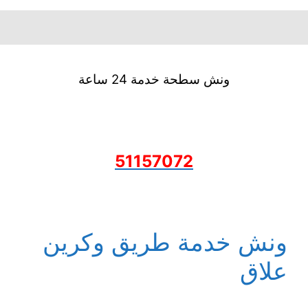
ونش سطحة خدمة 24 ساعة
51157072
ونش خدمة طريق وكرين
علاق