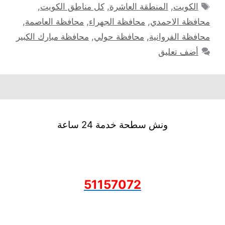
الوسوم
الكويت
,
المنطقة العاشرة
,
كل مناطق الكويت
,
محافظة الاحمدي
,
محافظة الجهراء
,
محافظة العاصمة
,
محافظة الفروانية
,
محافظة حولي
,
محافظة مبارك الكبير
أضف تعليق
ونش سطحة خدمة 24 ساعة
51157072