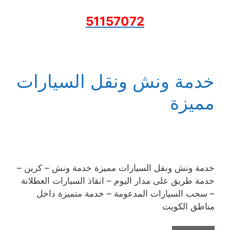
51157072
خدمة ونش ونقل السيارات
مميزة
خدمة ونش ونقل السيارات مميزة خدمة ونش – كرين –
خدمة طريق على مدار اليوم – انقاذ السيارات العطلانة
– سحب السيارات المدعومة – خدمة متميزة داخل
مناطق الكويت