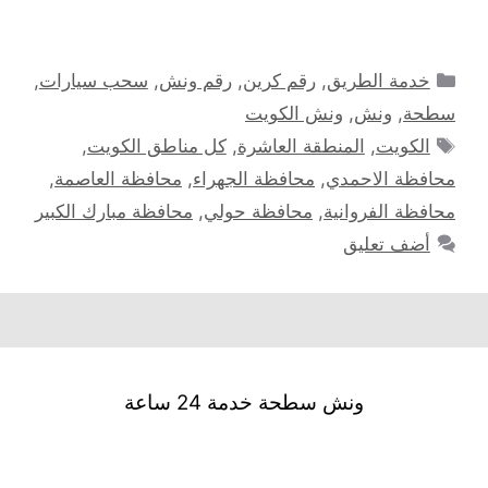
التصنيفات
خدمة الطريق
,
رقم كرين
,
رقم ونش
,
سحب سيارات
,
سطحة
,
ونش
,
ونش الكويت
الوسوم
الكويت
,
المنطقة العاشرة
,
كل مناطق الكويت
,
محافظة الاحمدي
,
محافظة الجهراء
,
محافظة العاصمة
,
محافظة الفروانية
,
محافظة حولي
,
محافظة مبارك الكبير
أضف تعليق
ونش سطحة خدمة 24 ساعة