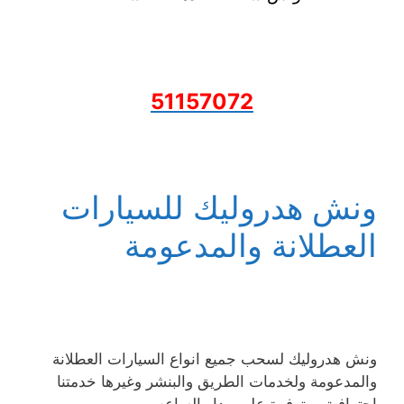
51157072
ونش هدروليك للسيارات
العطلانة والمدعومة
ونش هدروليك لسحب جميع انواع السيارات العطلانة
والمدعومة ولخدمات الطريق والبنشر وغيرها خدمتنا