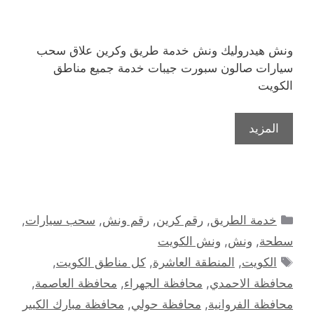
ونش هيدروليك ونش خدمة طريق وكرين علاق سحب
سيارات صالون سبورت جيبات خدمة جميع مناطق
الكويت
المزيد
التصنيفات
خدمة الطريق
,
رقم كرين
,
رقم ونش
,
سحب سيارات
,
سطحة
,
ونش
,
ونش الكويت
الوسوم
الكويت
,
المنطقة العاشرة
,
كل مناطق الكويت
,
محافظة الاحمدي
,
محافظة الجهراء
,
محافظة العاصمة
,
محافظة الفروانية
,
محافظة حولي
,
محافظة مبارك الكبير