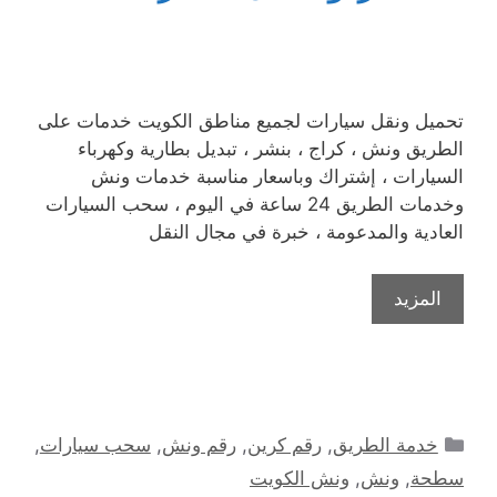
تحميل ونقل سيارات لجميع مناطق الكويت خدمات على
الطريق ونش ، كراج ، بنشر ، تبديل بطارية وكهرباء
السيارات ، إشتراك وباسعار مناسبة خدمات ونش
وخدمات الطريق 24 ساعة في اليوم ، سحب السيارات
العادية والمدعومة ، خبرة في مجال النقل
المزيد
التصنيفات
خدمة الطريق
,
رقم كرين
,
رقم ونش
,
سحب سيارات
,
سطحة
,
ونش
,
ونش الكويت