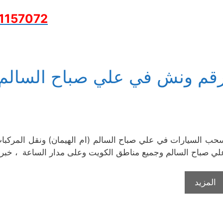
1157072
قم ونش في علي صباح السالم
لي صباح السالم وجميع مناطق الكويت وعلى مدار الساعة ، خبر
المزيد