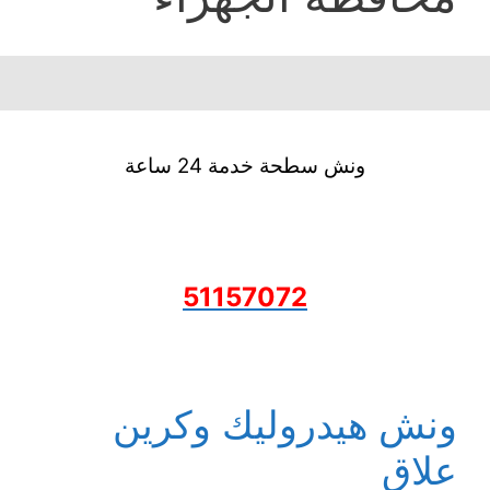
ونش سطحة خدمة 24 ساعة
51157072
ونش هيدروليك وكرين
علاق