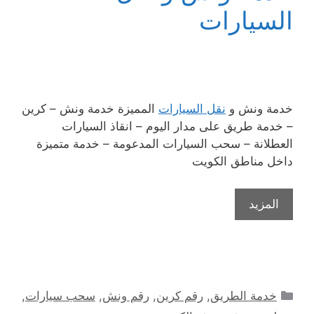
السيارات
خدمة ونش و
نقل السيارات
المميزة خدمة ونش – كرين
– خدمة طريق على مدار اليوم – انقاذ السيارات
العطلانة – سحب السيارات المدعومة – خدمة متميزة
داخل مناطق الكويت
المزيد
التصنيفات
خدمة الطريق
,
رقم كرين
,
رقم ونش
,
سحب سيارات
,