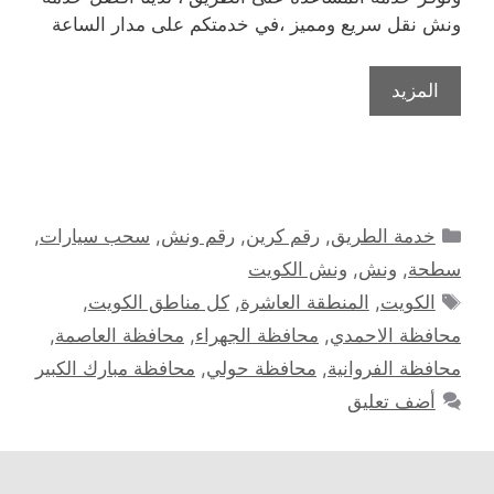
ونش نقل سريع ومميز ،في خدمتكم على مدار الساعة
المزيد
التصنيفات
خدمة الطريق
,
رقم كرين
,
رقم ونش
,
سحب سيارات
,
سطحة
,
ونش
,
ونش الكويت
الوسوم
الكويت
,
المنطقة العاشرة
,
كل مناطق الكويت
,
محافظة الاحمدي
,
محافظة الجهراء
,
محافظة العاصمة
,
محافظة الفروانية
,
محافظة حولي
,
محافظة مبارك الكبير
أضف تعليق