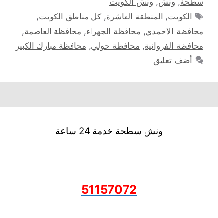
سطحة
,
ونش
,
ونش الكويت
الوسوم
الكويت
,
المنطقة العاشرة
,
كل مناطق الكويت
,
محافظة الاحمدي
,
محافظة الجهراء
,
محافظة العاصمة
,
محافظة الفروانية
,
محافظة حولي
,
محافظة مبارك الكبير
أضف تعليق
ونش سطحة خدمة 24 ساعة
51157072