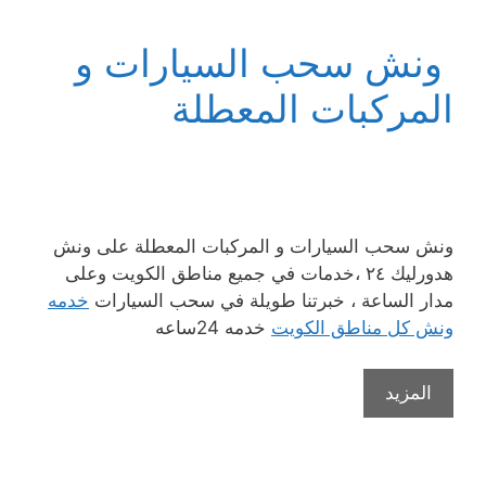
ونش سحب السيارات و
المركبات المعطلة
ونش سحب السيارات و المركبات المعطلة على ونش
هدورليك ٢٤ ،خدمات في جميع مناطق الكويت وعلى
مدار الساعة ، خبرتنا طويلة في سحب السيارات
خدمه
ونش كل مناطق الكويت
خدمه 24ساعه
المزيد