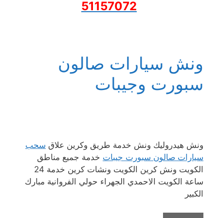
51157072
ونش سيارات صالون
سبورت وجيبات
ونش هيدروليك ونش خدمة طريق وكرين علاق
سحب
سيارات صالون سبورت جيبات
خدمة جميع مناطق
الكويت ونش كرين الكويت ونشات كرين خدمة 24
ساعة الكويت الاحمدي الجهراء حولي الفروانية مبارك
الكبير