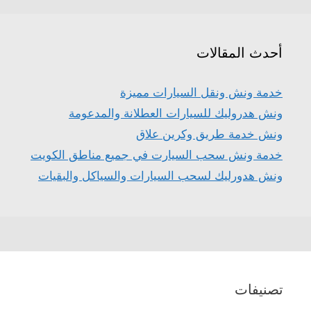
أحدث المقالات
خدمة ونش ونقل السيارات مميزة
ونش هدروليك للسيارات العطلانة والمدعومة
ونش خدمة طريق وكرين علاق
خدمة ونش سحب السيارت في جميع مناطق الكويت
ونش هدورليك لسحب السيارات والسياكل والبقيات
تصنيفات