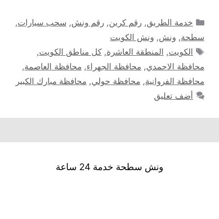
التصنيفات
خدمة الطريق
,
رقم كرين
,
رقم ونش
,
سحب سيارات
,
سطحة
,
ونش
,
ونش الكويت
الوسوم
الكويت
,
المنطقة العاشرة
,
كل مناطق الكويت
,
محافظة الاحمدي
,
محافظة الجهراء
,
محافظة العاصمة
,
محافظة الفروانية
,
محافظة حولي
,
محافظة مبارك الكبير
أضف تعليق
ونش سطحة خدمة 24 ساعة