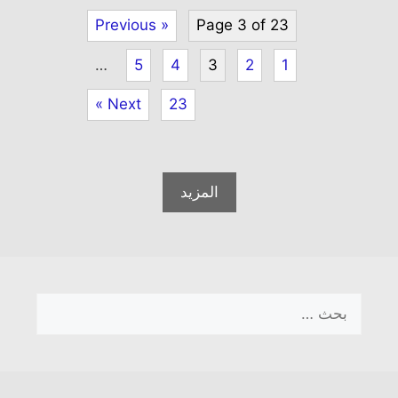
« Previous
Page 3 of 23
…
5
4
3
2
1
Next »
23
المزيد
البحث
عن: