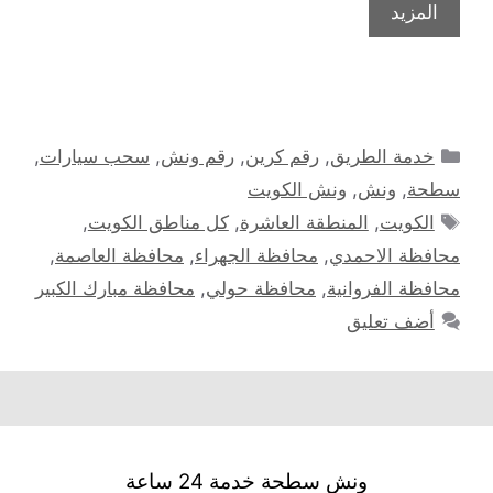
المزيد
التصنيفات
خدمة الطريق
,
رقم كرين
,
رقم ونش
,
سحب سيارات
,
سطحة
,
ونش
,
ونش الكويت
الوسوم
الكويت
,
المنطقة العاشرة
,
كل مناطق الكويت
,
محافظة الاحمدي
,
محافظة الجهراء
,
محافظة العاصمة
,
محافظة الفروانية
,
محافظة حولي
,
محافظة مبارك الكبير
أضف تعليق
ونش سطحة خدمة 24 ساعة