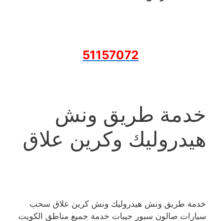
51157072
خدمة طريق ونش
هيدروليك وكرين علاق
خدمة طريق ونش هيدروليك ونش كرين علاق سحب
سيارات صالون سبور جيبات خدمة جميع مناطق الكويت