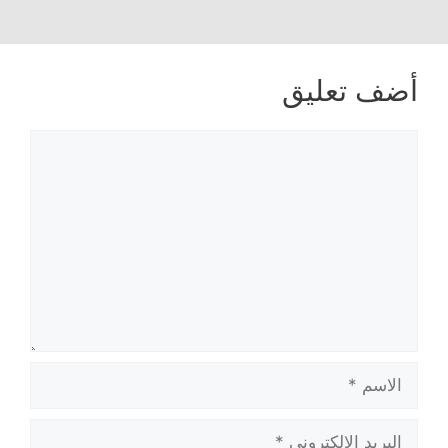
أضف تعليق
تعليق
الاسم
البريد