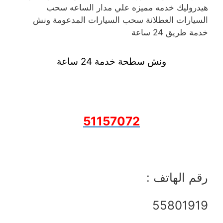
هيدروليك خدمه مميزه علي مدار الساعه سحب
السيارات العطلانة سحب السيارات المدعومة ونش
خدمة طريق 24 ساعة
ونش سطحة خدمة 24 ساعة
51157072
رقم الهاتف :
55801919