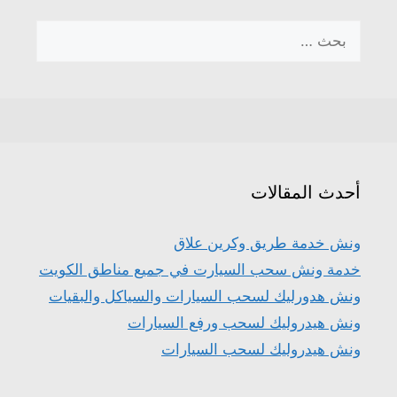
البحث
عن:
أحدث المقالات
ونش خدمة طريق وكرين علاق
خدمة ونش سحب السيارت في جميع مناطق الكويت
ونش هدورليك لسحب السيارات والسياكل والبقيات
ونش هيدروليك لسحب ورفع السيارات
ونش هيدروليك لسحب السيارات