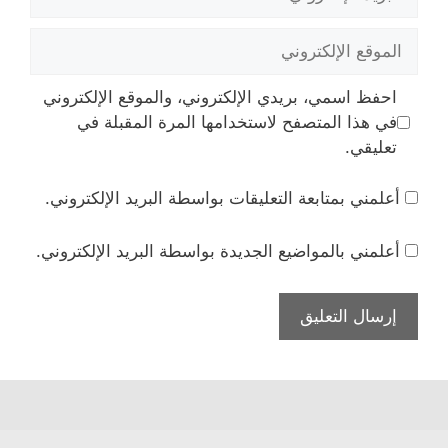
الإلكتروني
الموقع
الإلكتروني
احفظ اسمي، بريدي الإلكتروني، والموقع الإلكتروني
في هذا المتصفح لاستخدامها المرة المقبلة في
تعليقي.
أعلمني بمتابعة التعليقات بواسطة البريد الإلكتروني.
أعلمني بالمواضيع الجديدة بواسطة البريد الإلكتروني.