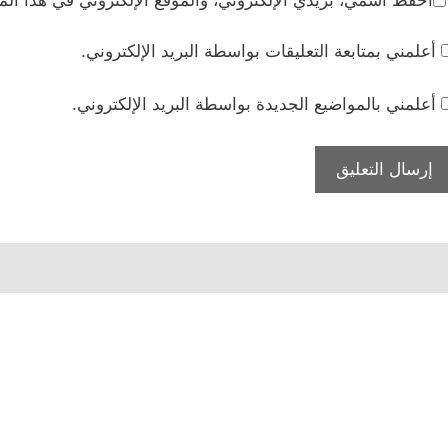
احفظ اسمي، بريدي الإلكتروني، والموقع الإلكتروني في هذا الم
أعلمني بمتابعة التعليقات بواسطة البريد الإلكتروني.
أعلمني بالمواضيع الجديدة بواسطة البريد الإلكتروني.