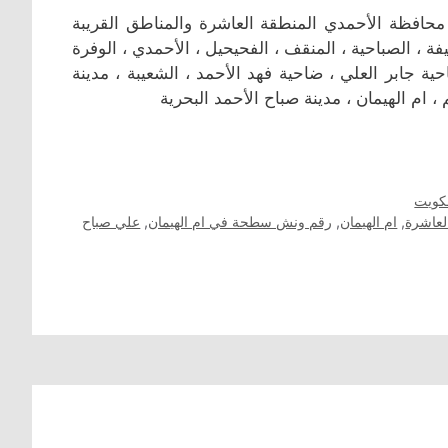
افظة الأحمدي المنطقة العاشرة والمناطق القريبة
ليفة ، الصباحية ، المنقف ، الفحيحيل ، الأحمدي ، الوفرة
ضاحية جابر العلي ، ضاحية فهد الأحمد ، الشعيبة ، مدينة
 ام الهيمان ، مدينة صباح الأحمد البحرية
كويت
لعاشرة
,
ام الهيمان
,
رقم ونش سطحة في ام الهيمان
,
علي صباح