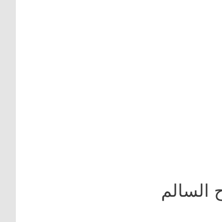
 السالم