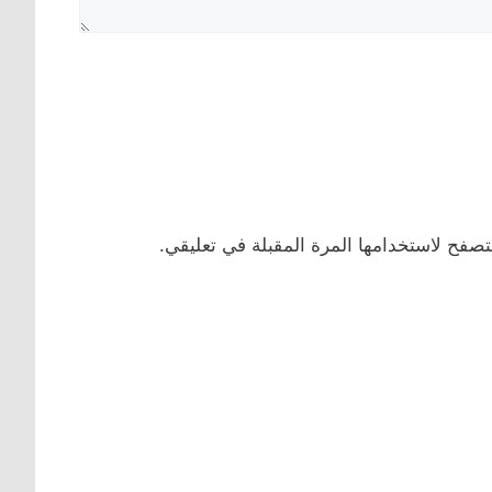
تصفح لاستخدامها المرة المقبلة في تعليقي.