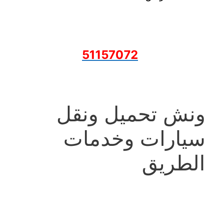
51157072
ونش تحميل ونقل
سيارات وخدمات
الطريق