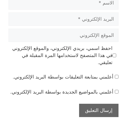
البريد
الإلكتروني
الموقع
الإلكتروني
احفظ اسمي، بريدي الإلكتروني، والموقع الإلكتروني
في هذا المتصفح لاستخدامها المرة المقبلة في
تعليقي.
أعلمني بمتابعة التعليقات بواسطة البريد الإلكتروني.
أعلمني بالمواضيع الجديدة بواسطة البريد الإلكتروني.