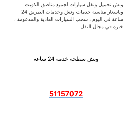
ونش تحميل ونقل سيارات لجميع مناطق الكويت
وباسعار مناسبة خدمات ونش وخدمات الطريق 24
ساعة في اليوم ، سحب السيارات العادية والمدعومة ،
خبرة في مجال النقل
ونش سطحة خدمة 24 ساعة
51157072