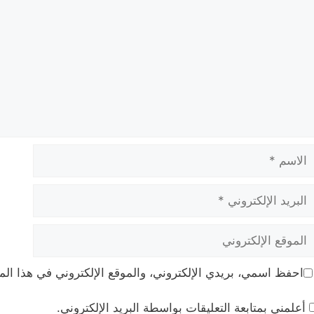
لاسم
بريد
لإلكتروني
لموقع
لإلكتروني
احفظ اسمي، بريدي الإلكتروني، والموقع الإلكتروني في هذا الم
أعلمني بمتابعة التعليقات بواسطة البريد الإلكتروني.