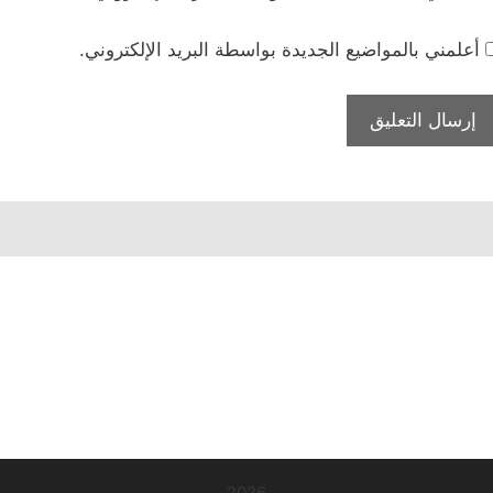
أعلمني بالمواضيع الجديدة بواسطة البريد الإلكتروني.
2026