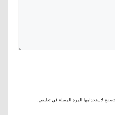
تصفح لاستخدامها المرة المقبلة في تعليقي.