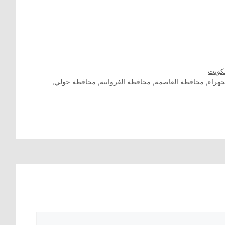
كويت
جهراء
,
محافظة العاصمة
,
محافظة الفروانية
,
محافظة حولي
,