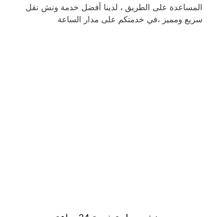
المساعدة على الطريق ، لدينا أفضل خدمة ونش نقل
سريع ومميز ،في خدمتكم على مدار الساعة