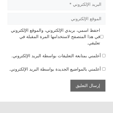
البريد
الإلكتروني
الموقع
الإلكتروني
احفظ اسمي، بريدي الإلكتروني، والموقع الإلكتروني
في هذا المتصفح لاستخدامها المرة المقبلة في
تعليقي.
أعلمني بمتابعة التعليقات بواسطة البريد الإلكتروني.
أعلمني بالمواضيع الجديدة بواسطة البريد الإلكتروني.