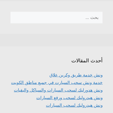
البحث
عن:
أحدث المقالات
ونش خدمة طريق وكرين علاق
خدمة ونش سحب السيارت في جميع مناطق الكويت
ونش هدورليك لسحب السيارات والسياكل والبقيات
ونش هيدروليك لسحب ورفع السيارات
ونش هيدروليك لسحب السيارات