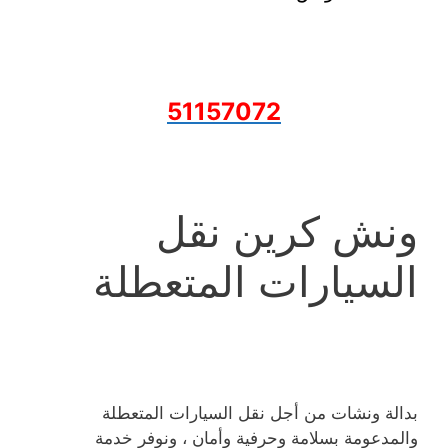
51157072
ونش كرين نقل
السيارات المتعطلة
بدالة ونشات من أجل نقل السيارات المتعطلة
والمدعومة بسلامة وحرفية وأمان ، ونوفر خدمة