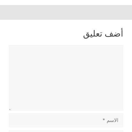
أضف تعليق
تعليق
الاسم