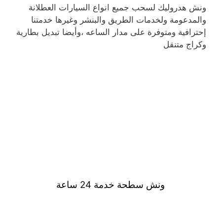
ونش هدروليك لسحب جميع انواع السيارات العطلانة
والمدعومة ولخدمات الطريق والبنشر وغيرها خدمتنا
إحترافية ومتوفرة على مدار الساعه ،وأيضا تبديل بطارية
وكراج متنقل
ونش سطحة خدمة 24 ساعة