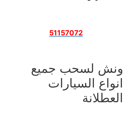
51157072
ونش لسحب جميع
انواع السيارات
العطلانة