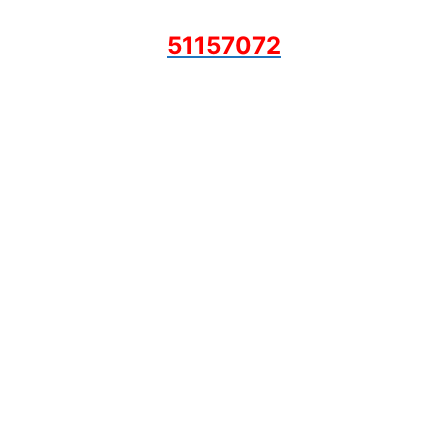
51157072