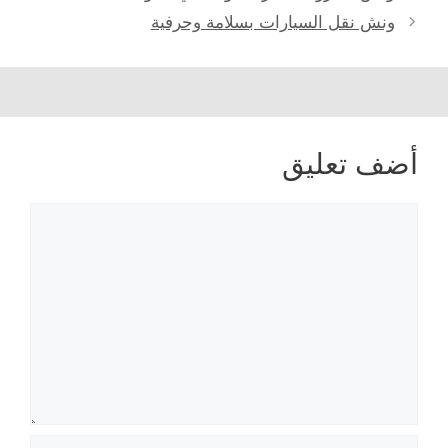
ونش نقل السيارات بسلامة وحرفية
أضف تعليق
تعليق
الاسم