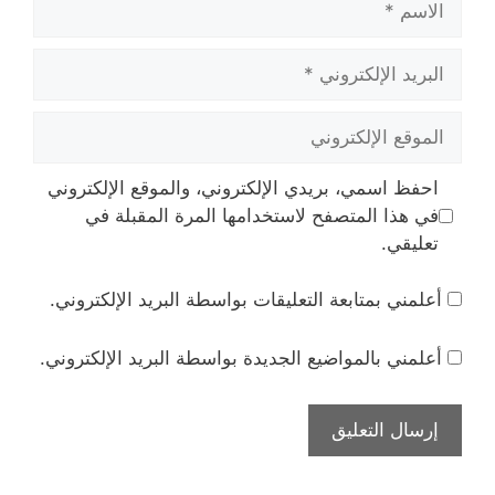
البريد
الإلكتروني
الموقع
الإلكتروني
احفظ اسمي، بريدي الإلكتروني، والموقع الإلكتروني
في هذا المتصفح لاستخدامها المرة المقبلة في
تعليقي.
أعلمني بمتابعة التعليقات بواسطة البريد الإلكتروني.
أعلمني بالمواضيع الجديدة بواسطة البريد الإلكتروني.