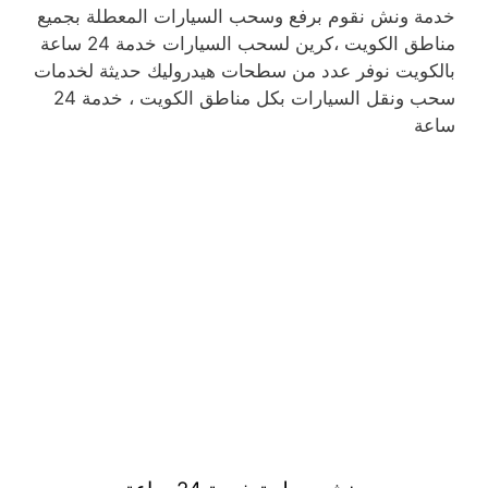
خدمة ونش نقوم برفع وسحب السيارات المعطلة بجميع
مناطق الكويت ،كرين لسحب السيارات خدمة 24 ساعة
بالكويت نوفر عدد من سطحات هيدروليك حديثة لخدمات
سحب ونقل السيارات بكل مناطق الكويت ، خدمة 24
ساعة