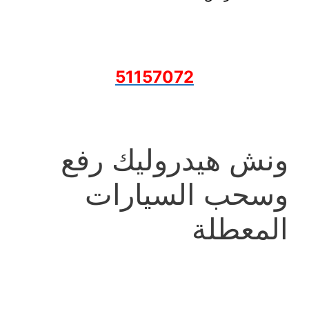
51157072
ونش هيدروليك رفع
وسحب السيارات
المعطلة