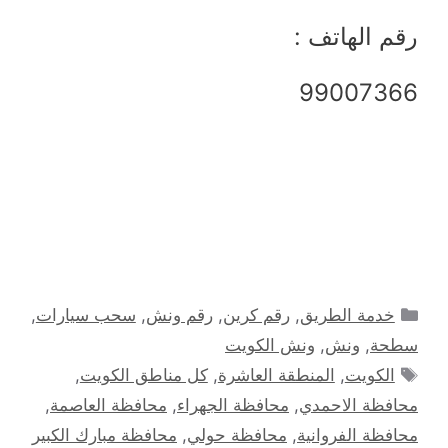
رقم الهاتف :
99007366
التصنيفات
خدمة الطريق
,
رقم كرين
,
رقم ونش
,
سحب سيارات
,
سطحة
,
ونش
,
ونش الكويت
الوسوم
الكويت
,
المنطقة العاشرة
,
كل مناطق الكويت
,
محافظة الاحمدي
,
محافظة الجهراء
,
محافظة العاصمة
,
محافظة الفروانية
,
محافظة حولي
,
محافظة مبارك الكبير