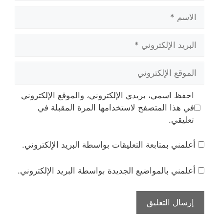
الاسم
البريد
الإلكتروني
الموقع
الإلكتروني
احفظ اسمي، بريدي الإلكتروني، والموقع الإلكتروني
في هذا المتصفح لاستخدامها المرة المقبلة في
تعليقي.
أعلمني بمتابعة التعليقات بواسطة البريد الإلكتروني.
أعلمني بالمواضيع الجديدة بواسطة البريد الإلكتروني.