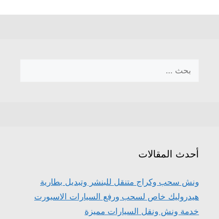
البحث
عن:
أحدث المقالات
ونش سحب وكراج متنقل للبنشر وتبديل بطارية
هيدروليك خاص لسحب ورفع السيارات الاسبورت
خدمة ونش ونقل السيارات مميزة