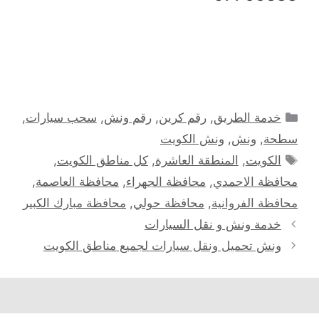
التصنيفات
خدمة الطريق
,
رقم كرين
,
رقم ونش
,
سحب سيارات
,
سطحة
,
ونش
,
ونش الكويت
الوسوم
الكويت
,
المنطقة العاشرة
,
كل مناطق الكويت
,
محافظة الاحمدي
,
محافظة الجهراء
,
محافظة العاصمة
,
محافظة الفروانية
,
محافظة حولي
,
محافظة مبارك الكبير
خدمة ونش و نقل السيارات
ونش تحميل ونقل سيارات لجميع مناطق الكويت