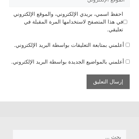
الإلكتروني
احفظ اسمي، بريدي الإلكتروني، والموقع الإلكتروني
في هذا المتصفح لاستخدامها المرة المقبلة في
تعليقي.
أعلمني بمتابعة التعليقات بواسطة البريد الإلكتروني.
أعلمني بالمواضيع الجديدة بواسطة البريد الإلكتروني.
البحث