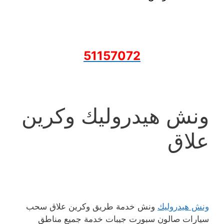
51157072
ونش هيدروليك وكرين
علاق
ونش هيدروليك
ونش خدمة طريق وكرين علاق سحب
سيارات صالون سبورت جيبات خدمة جميع مناطق