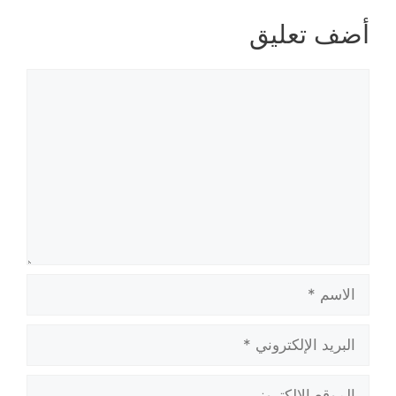
أضف تعليق
تعليق
الاسم
البريد
الإلكتروني
الموقع