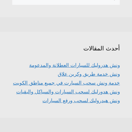
عن:
أحدث المقالات
ونش هدروليك للسيارات العطلانة والمدعومة
ونش خدمة طريق وكرين علاق
خدمة ونش سحب السيارت في جميع مناطق الكويت
ونش هدورليك لسحب السيارات والسياكل والبقيات
ونش هيدروليك لسحب ورفع السيارات